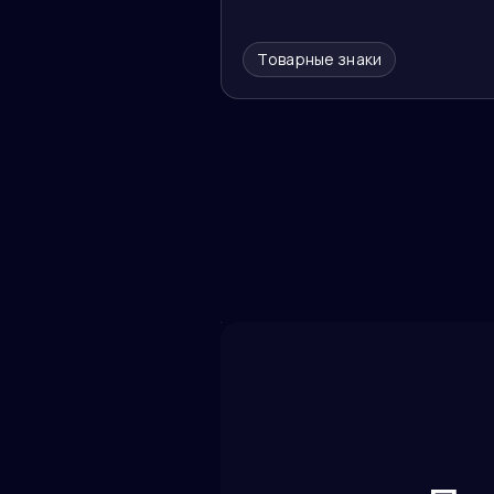
Товарные знаки