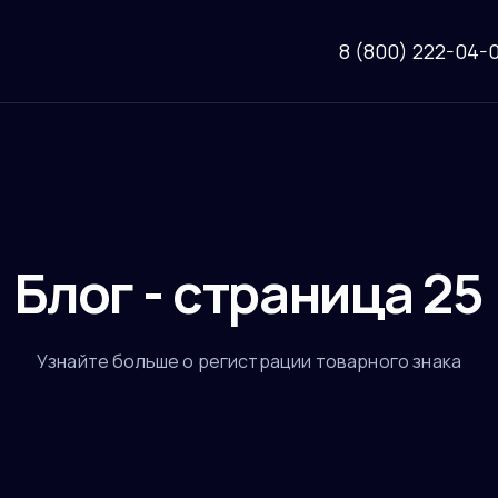
8 (800) 222-04-
Блог - страница 25
Узнайте больше о регистрации товарного знака