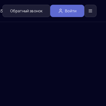
03
Обратный звонок
Войти