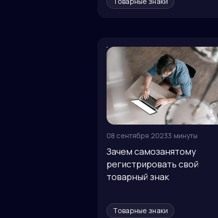
Товарные знаки
08 сентября 2023
3 минуты
Зачем самозанятому
регистрировать свой
товарный знак
Товарные знаки