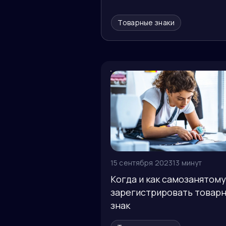
Товарные знаки
15 сентября 2023
13 минут
Когда и как самозанятому
зарегистрировать товар
знак