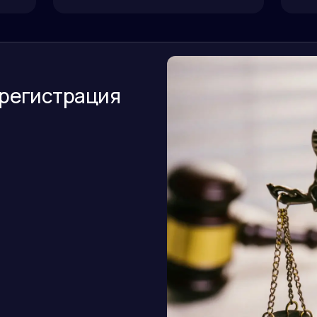
регистрация