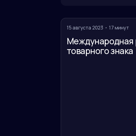
15 августа 2023
17 минут
Международная 
товарного знака