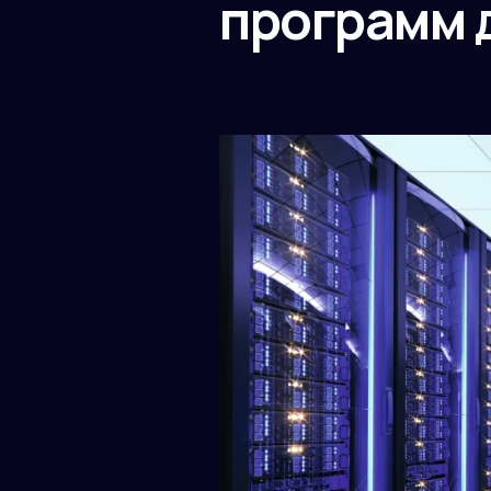
программ д