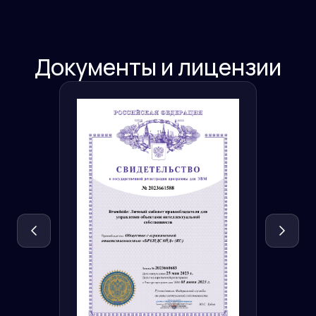
Документы и лицензии