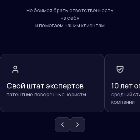
Не боимся брать ответственность
на себя
и помогаем нашим клиентам
Свой штат экспертов
10 лет 
патентные поверенные, юристы
средний ст
компании