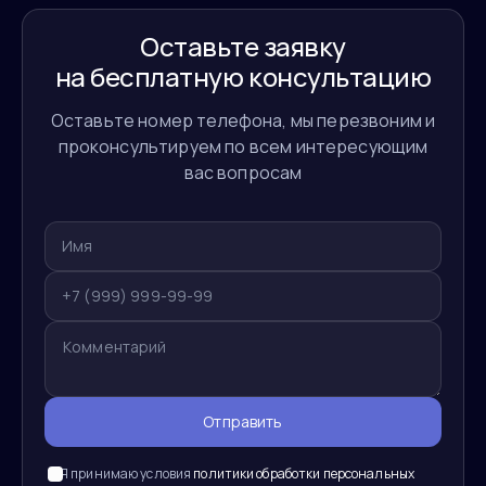
Оставьте заявку
на бесплатную консультацию
Оставьте номер телефона, мы перезвоним и
проконсультируем по всем интересующим
вас вопросам
Отправить
Я принимаю условия
политики обработки персональных