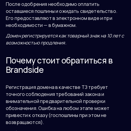
После одобрения необходимо оплатить
оставшиеся пошлины и ожидать свидетельство.
Его предоставляют в электронном виде и при
необходимости — в бумажном.
Домен регистрируется как товарный знак на 10 лет с
возможностью продления.
Почему стоит обратиться в
Brandside
Регистрация домена в качестве ТЗ требует
точного соблюдения требований закона и
внимательной предварительной проверки
обозначения. Ошибка на любом этапе может
привести к отказу (госпошлины при этом не
возвращаются).