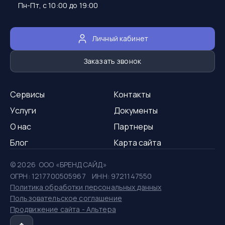
Пн-Пт, с 10:00 до 19:00
Личный кабинет
Заказать звонок
Сервисы
Контакты
Услуги
Документы
О нас
Партнеры
Блог
Карта сайта
©
2026
ООО «БРЕНДСАЙД»
ОГРН: 1217700505967 ИНН: 9721147550
Политика обработки персональных данных
Пользовательское соглашение
Продвижение сайта - Альтера