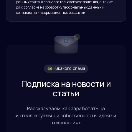
данных
сайта и
пользовательского соглашения
, а также
даю
согласие на обработку персональных данных
и
согласие на информационные рассылки
Никакого спама
Подписка на новости и
статьи
Рассказываем, как заработать на
интеллектуальной собственности, идеях и
технологиях