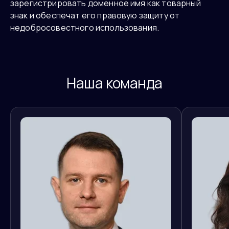
зарегистрировать доменное имя как товарный
знак и обеспечат его правовую защиту от
недобросовестного использования.
Наша команда