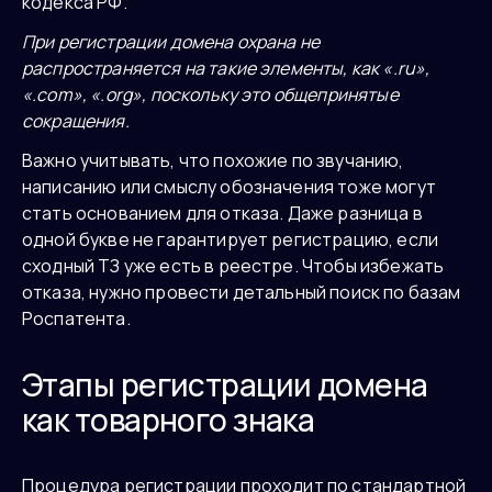
кодекса РФ.
При регистрации домена охрана не
распространяется на такие элементы, как «.ru»,
«.com», «.org», поскольку это общепринятые
сокращения.
Важно учитывать, что похожие по звучанию,
написанию или смыслу обозначения тоже могут
стать основанием для отказа. Даже разница в
одной букве не гарантирует регистрацию, если
сходный ТЗ уже есть в реестре. Чтобы избежать
отказа, нужно провести детальный поиск по базам
Роспатента.
Этапы регистрации домена
как товарного знака
Процедура регистрации проходит по стандартной