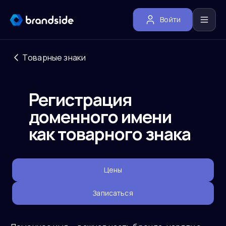
Войти
Товарные знаки
Регистрация
доменного имени
как товарного знака
Цены
Записаться