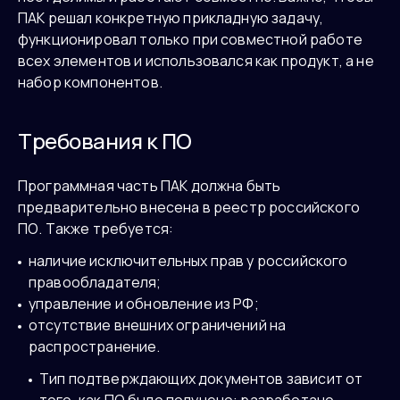
ПАК решал конкретную прикладную задачу,
функционировал только при совместной работе
всех элементов и использовался как продукт, а не
набор компонентов.
Требования к ПО
Программная часть ПАК должна быть
предварительно внесена в реестр российского
ПО. Также требуется:
наличие исключительных прав у российского
правообладателя;
управление и обновление из РФ;
отсутствие внешних ограничений на
распространение.
Тип подтверждающих документов зависит от