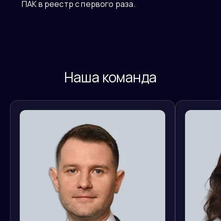
ПАК в реестр с первого раза.
Наша команда