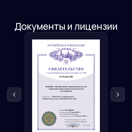
Документы и лицензии