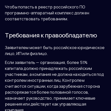
Чтобы попасть в реестр российского ПО
программно-аппаратный комплекс должен
соответствовать требованиям.
Требования к правообладателю
Заявителем может быть российское юридическое
лицо, ИП или физлицо.
Если заявитель — организация, более 51%
капитала должно принадлежать российским
участникам, а компания не должна находиться под
контролем иностранных лиц. Контролем
считаются ситуации, когда зарубежная сторона
распоряжается более половиной голосов,
назначает руководство, принимает ключевые
решения или действует как управляющая
компания.