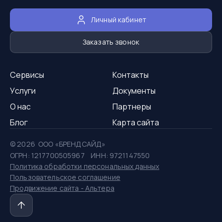
Личный кабинет
Заказать звонок
Сервисы
Контакты
Услуги
Документы
О нас
Партнеры
Блог
Карта сайта
©
2026
ООО «БРЕНДСАЙД»
ОГРН: 1217700505967 ИНН: 9721147550
Политика обработки персональных данных
Пользовательское соглашение
Продвижение сайта - Альтера