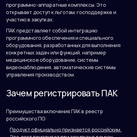
программно-аппаратные комплексы. Это
открывает доступ к льготам, господдержке и
участию в закупках.
ПАК представляет собой интеграцию
программного обеспечения и специального
оборудования, разработанных для выполнения
конкретных задач или функций, например
медицинское оборудование, системы
видеонаблюдения, автоматические системы
управления производством.
Зачем регистрировать ПАК
Преимущества включения ПАК в реестр
российского ПО:
Продукт официально признается российским.