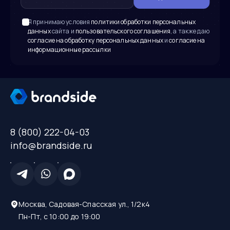
Я принимаю условия
политики обработки персональных
данных
сайта и
пользовательского соглашения
, а также даю
согласие на обработку персональных данных
и
согласие на
информационные рассылки
8 (800) 222-04-03
info@brandside.ru
Москва, Садовая-Спасская ул., 1/2к4
Пн-Пт, с 10:00 до 19:00