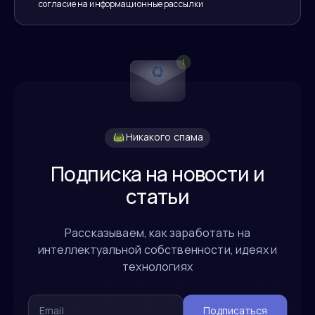
согласие на информационные рассылки
Никакого спама
Подписка на новости и
статьи
Рассказываем, как заработать на
интеллектуальной собственности, идеях и
технологиях
Подписаться