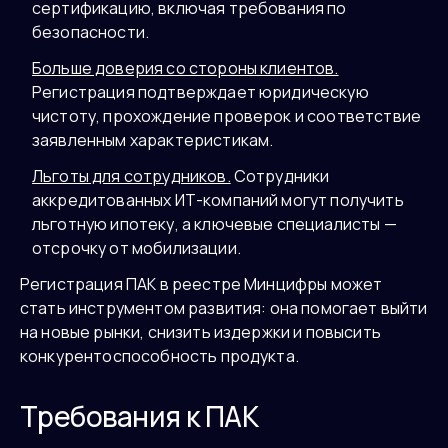
сертификацию, включая требования по
безопасности.
Больше доверия со стороны клиентов.
Регистрация подтверждает юридическую
чистоту, прохождение проверок и соответствие
заявленным характеристикам.
Льготы для сотрудников.
Сотрудники
аккредитованных ИТ-компаний могут получить
льготную ипотеку, а ключевые специалисты —
отсрочку от мобилизации.
Регистрация ПАК в реестре Минцифры может
стать инструментом развития: она помогает выйти
на новые рынки, снизить издержки и повысить
конкурентоспособность продукта.
Требования к ПАК