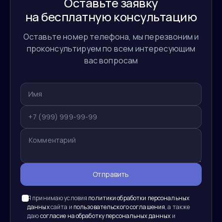
Оставьте заявку
на бесплатную консультацию
Оставьте номер телефона, мы перезвоним и
проконсультируем по всем интересующим
вас вопросам
Отправить
Я принимаю условия
политики обработки персональных
данных
сайта и
пользовательского соглашения
, а также
даю
согласие на обработку персональных данных
и