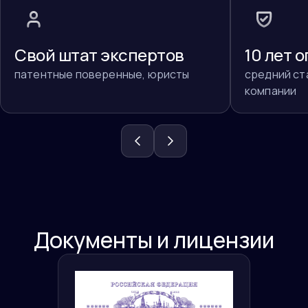
Свой штат экспертов
10 лет 
патентные поверенные, юристы
средний ст
компании
Документы и лицензии