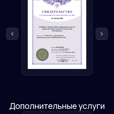
Дополнительные услуги