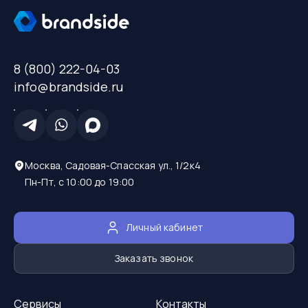
8 (800) 222-04-03
info@brandside.ru
Москва, Садовая-Спасская ул., 1/2к4
Пн-Пт, с 10:00 до 19:00
Личный кабинет
Заказать звонок
Сервисы
Контакты