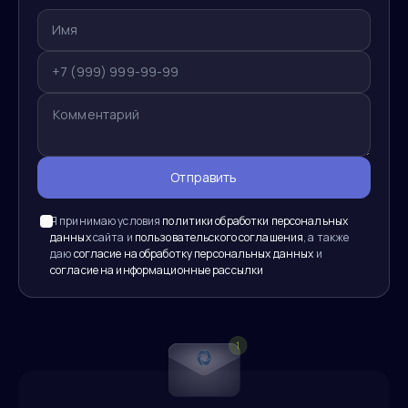
Отправить
Я принимаю условия
политики обработки персональных
данных
сайта и
пользовательского соглашения
, а также
даю
согласие на обработку персональных данных
и
согласие на информационные рассылки