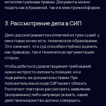
интеллектуальным правам. Документы можно
подать как в бумажной, так и в электронной форме.
3. Рассмотрение дела в СИП
Дело рассматривается коллегией из трех судей: у
некоторых из них есть техническое образование.
Это означает, что суд способен глубоко оценить
как правовую, так и техническую аргументацию
сторон.
Чтобы добиться удовлетворения требований,
нужно не просто изложить позицию, но и
подкрепить ее доказательствами. При
положительном исходе СИП может обязать
Роспатент повторно рассмотреть заявление
(возражение) либо напрямую указать, какие
действия ведомство должно совершить.