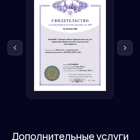
Дополнительные услуги