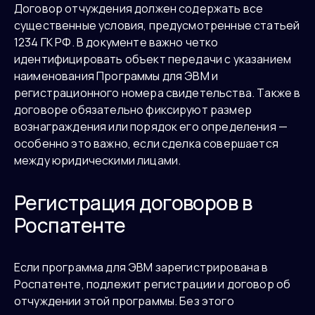
Договор отчуждения должен содержать все
существенные условия, предусмотренные статьей
1234 ГК РФ. В документе важно четко
идентифицировать объект передачи с указанием
наименования Программы для ЭВМ и
регистрационного номера свидетельства. Также в
договоре обязательно фиксируют размер
вознаграждения или порядок его определения —
особенно это важно, если сделка совершается
между юридическими лицами.
Регистрация договоров в
Роспатенте
Если программа для ЭВМ зарегистрирована в
Роспатенте, подлежит регистрации и договор об
отчуждении этой программы. Без этого