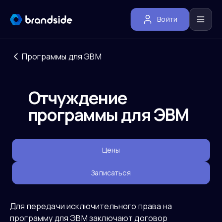
Войти
Программы для ЭВМ
Отчуждение
программы для ЭВМ
Цены
Записаться
Для передачи исключительного права на
программу для ЭВМ заключают договор