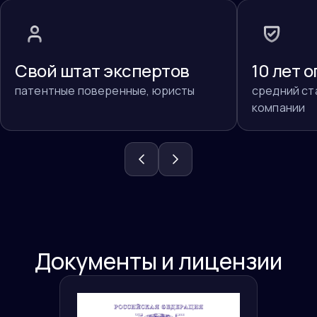
Свой штат экспертов
10 лет 
патентные поверенные, юристы
средний ст
компании
Документы и лицензии