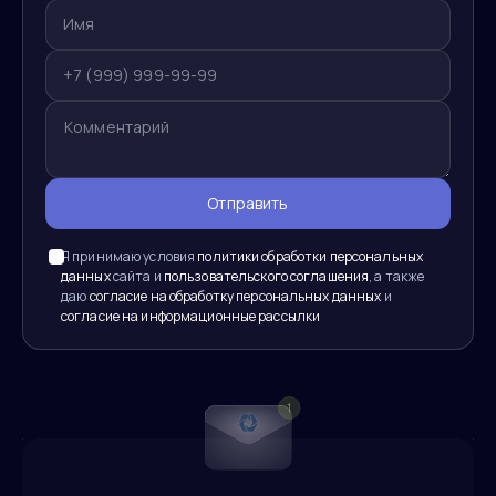
Отправить
Я принимаю условия
политики обработки персональных
данных
сайта и
пользовательского соглашения
, а также
даю
согласие на обработку персональных данных
и
согласие на информационные рассылки