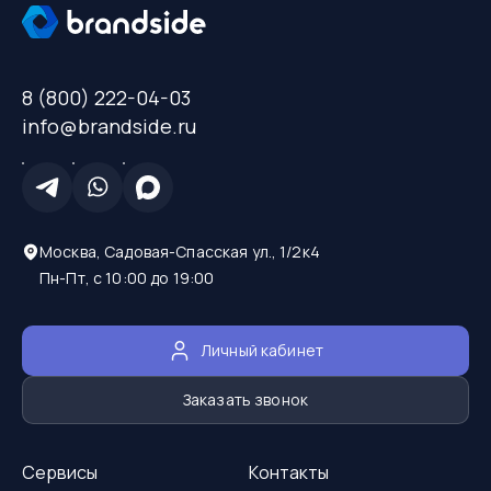
8 (800) 222-04-03
info@brandside.ru
Москва, Садовая-Спасская ул., 1/2к4
Пн-Пт, с 10:00 до 19:00
Личный кабинет
Заказать звонок
Сервисы
Контакты