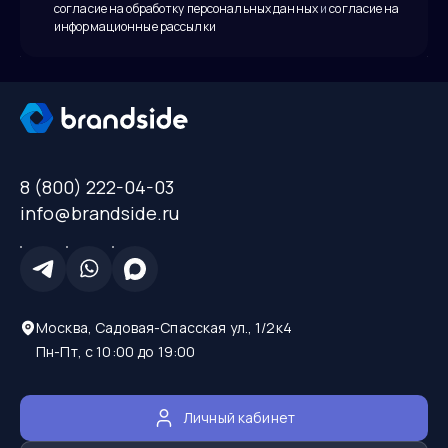
согласие на обработку персональных данных
и
согласие на
информационные рассылки
8 (800) 222-04-03
info@brandside.ru
Москва, Садовая-Спасская ул., 1/2к4
Пн-Пт, с 10:00 до 19:00
Личный кабинет