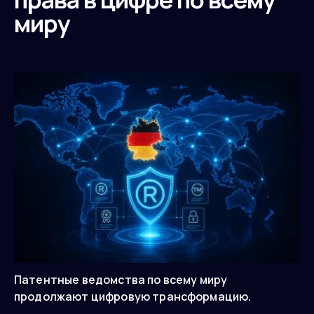
миру
Патентные ведомства по всему миру
продолжают цифровую трансформацию.