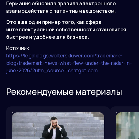
Германия обновила правила электронного
взаимодействия с патентным ведомством.
Это еще один пример того, как сфера
интеллектуальной собственности становится
быстрее и удобнее для бизнеса.
Источник:
https://legalblogs.wolterskluwer.com/trademark-
blog/trademark-news-what-flew-under-the-radar-in-
june-2026/?utm_source=chatgpt.com
Рекомендуемые материалы