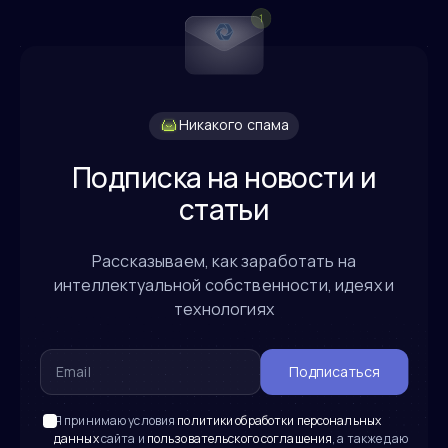
Никакого спама
Подписка на новости и
статьи
Рассказываем, как заработать на
интеллектуальной собственности, идеях и
технологиях
Подписаться
Я принимаю условия
политики обработки персональных
данных
сайта и
пользовательского соглашения
, а также даю