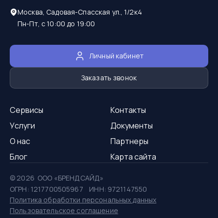
Москва, Садовая-Спасская ул., 1/2к4
Пн-Пт, с 10:00 до 19:00
Личный кабинет
Заказать звонок
Сервисы
Контакты
Услуги
Документы
О нас
Партнеры
Блог
Карта сайта
©
2026
ООО «БРЕНДСАЙД»
ОГРН: 1217700505967 ИНН: 9721147550
Политика обработки персональных данных
Пользовательское соглашение