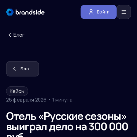
Войти
Блог
Блог
Кейсы
26 февраля 2026
1 минута
Отель «Русские сезоны»
выиграл дело на 300 000
руб