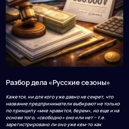
Разбор дела «Русские сезоны»
Кажется, ни для кого уже давно не секрет, что
название предприниматели выбирают не только
по принципу «мне нравится, берем», но еще и на
основе того, «свободно» оно или нет – т.е.
зарегистрировано ли оно уже кем-то как