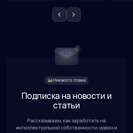
Никакого спама
Подписка на новости и
статьи
Рассказываем, как заработать на
интеллектуальной собственности, идеях и