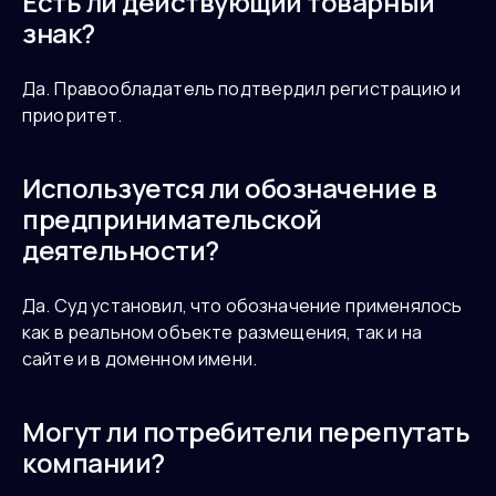
Есть ли действующий товарный
знак?
Да. Правообладатель подтвердил регистрацию и
приоритет.
Используется ли обозначение в
предпринимательской
деятельности?
Да. Суд установил, что обозначение применялось
как в реальном объекте размещения, так и на
сайте и в доменном имени.
Могут ли потребители перепутать
компании?