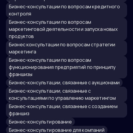
бизнес-консультации по вопросам кредитного
контроля
бизнес-консультации по вопросам
маркетинговой деятельности и запуска новых
продуктов
Бизнес консультации по вопросам стратегии
маркетинга
бизнес-консультации по вопросам
функционирования предприятий по принципу
франшизы
бизнес-консультации, связанные с аукционами
бизнес-консультации, связанные с
консультациями по управлению маркетингом
бизнес-консультации, связанные с созданием
франшиз
бизнес-консультирование
бизнес-консультирование для компаний