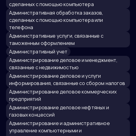
сделанных с помощью компьютера
Административная обработка заказов,
сделанных с помощью компьютера или
телефона
Административные услуги, связанные с
таможенным оформлением
Административный учет
администрирование деловое и менеджмент,
связанные с недвижимостью
администрирование деловое и услуги
информирования, связанные со сбором налогов
администрирование деловое коммерческих
предприятий
администрирование деловое нефтяных и
газовых концессий
администрирование и административное
управление компьютерными и