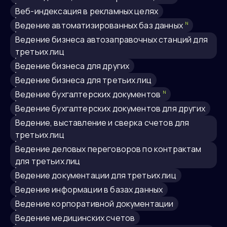
веб-индексация в рекламных целях
ведение автоматизированных баз данных
N
ведение бизнеса автозаправочных станций для
третьих лиц
ведение бизнеса для других
ведение бизнеса для третьих лиц
ведение бухгалтерских документов
N
ведение бухгалтерских документов для других
Ведение, выставление и сверка счетов для
третьих лиц
ведение деловых переговоров по контрактам
для третьих лиц
ведение документации для третьих лиц
ведение информации в базах данных
ведение корпоративной документации
Ведение медицинских счетов