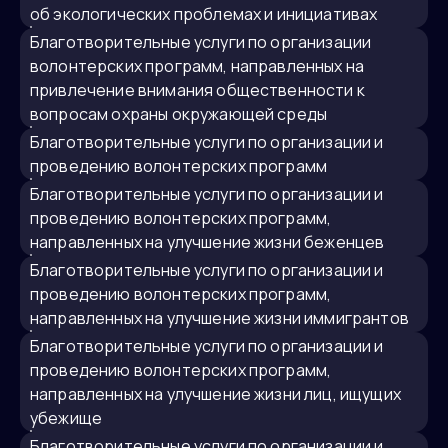
об экологических проблемах и инициативах
благотворительные услуги по организации
волонтерских программ, направленных на
привлечение внимания общественности к
вопросам охраны окружающей среды
благотворительные услуги по организации и
проведению волонтерских программ
благотворительные услуги по организации и
проведению волонтерских программ,
направленных на улучшение жизни беженцев
благотворительные услуги по организации и
проведению волонтерских программ,
направленных на улучшение жизни иммигрантов
благотворительные услуги по организации и
проведению волонтерских программ,
направленных на улучшение жизни лиц, ищущих
убежище
благотворительные услуги по организации и