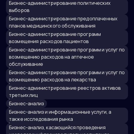
бизнес-администрирование политических
выборов
бизнес-администрирование предоплаченных
планов медицинского обслуживания
бизнес-администрирование программ
возмещения расходов пациентов
бизнес-администрирование программ и услуг по
возмещению расходов на аптечное
обслуживание
бизнес-администрирование программ и услуг по
возмещению расходов на лекарства
бизнес-администрирование реестров активов
третьих лиц
бизнес-анализ
бизнес-анализ и информационные услуги, а
также исследования рынка
бизнес-анализ, касающийся проведения