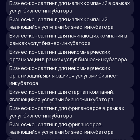
бизнес-консалтинг для малых компаний в рамках
услуг бизнес-инкубатора
бизнес-консалтинг для малых компаний,
являющийся услугами бизнес-инкубатора
бизнес-консалтинг для начинающих компаний в
рамках услуг бизнес-инкубатора
бизнес-консалтинг для некоммерческих
организаций в рамках услуг бизнес-инкубатора
бизнес-консалтинг для некоммерческих
организаций, являющийcя услугами бизнес-
инкубатора
бизнес-консалтинг для стартап компаний,
являющийся услугами бизнес-инкубатора
бизнес-консалтинг для фрилансеров в рамках
услуг бизнес-инкубатора
бизнес-консалтинг для фрилансеров,
являющийся услугами бизнес-инкубатора