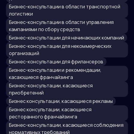
бизнес-консультации в области транспортной
логистики
бизнес-консультации в области управления
кампаниями по сбору средств
бизнес-консультации для начинающих компаний
бизнес-консультации для некоммерческих
организаций
бизнес-консультации для фрилансеров
Бизнес-консультации и рекомендации,
касающиеся франчайзинга
бизнес-консультации, касающиеся
приобретений
Бизнес консультации, касающиеся рекламы
Бизнес консультации, касающиеся
ресторанного франчайзинга
бизнес-консультации, касающиеся соблюдения
нормативных требований