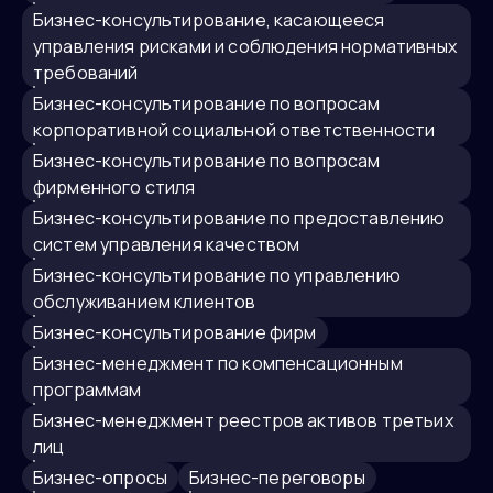
бизнес-консультирование, касающееся
управления рисками и соблюдения нормативных
требований
бизнес-консультирование по вопросам
корпоративной социальной ответственности
бизнес-консультирование по вопросам
фирменного стиля
бизнес-консультирование по предоставлению
систем управления качеством
бизнес-консультирование по управлению
обслуживанием клиентов
бизнес-консультирование фирм
бизнес-менеджмент по компенсационным
программам
бизнес-менеджмент реестров активов третьих
лиц
бизнес-опросы
бизнес-переговоры