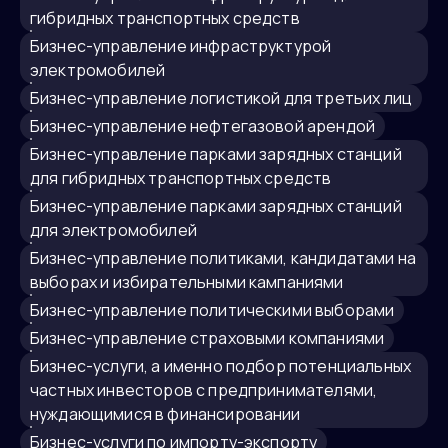
гибридных транспортных средств
бизнес-управление инфраструктурой
электромобилей
бизнес-управление логистикой для третьих лиц
бизнес-управление нефтегазовой арендой
бизнес-управление парками зарядных станций
для гибридных транспортных средств
бизнес-управление парками зарядных станций
для электромобилей
бизнес-управление политиками, кандидатами на
выборах и избирательными кампаниями
бизнес-управление политическими выборами
бизнес-управление страховыми компаниями
бизнес-услуги, а именно подбор потенциальных
частных инвесторов с предпринимателями,
нуждающимися в финансировании
бизнес-услуги по импорту-экспорту