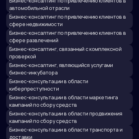
бизнес-консалтинг по привлечению клиентов в
автомобильной отрасли
бизнес-консалтинг по привлечению клиентов в
сфере недвижимости
бизнес-консалтинг по привлечению клиентов в
сфере развлечений
бизнес-консалтинг, связанный с комплексной
проверкой
бизнес-консалтинг, являющийся услугами
бизнес-инкубатора
бизнес-консультации в области
киберпреступности
бизнес-консультации в области маркетинга
кампаний по сбору средств
бизнес-консультации в области продвижения
кампаний по сбору средств
бизнес-консультации в области транспорта и
доставки